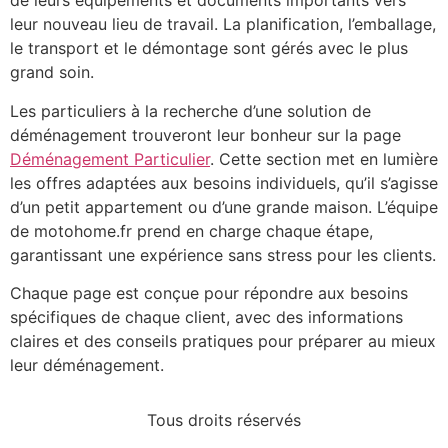
de leurs équipements et documents importants vers
leur nouveau lieu de travail. La planification, l’emballage,
le transport et le démontage sont gérés avec le plus
grand soin.
Les particuliers à la recherche d’une solution de
déménagement trouveront leur bonheur sur la page
Déménagement Particulier
. Cette section met en lumière
les offres adaptées aux besoins individuels, qu’il s’agisse
d’un petit appartement ou d’une grande maison. L’équipe
de motohome.fr prend en charge chaque étape,
garantissant une expérience sans stress pour les clients.
Chaque page est conçue pour répondre aux besoins
spécifiques de chaque client, avec des informations
claires et des conseils pratiques pour préparer au mieux
leur déménagement.
Tous droits réservés