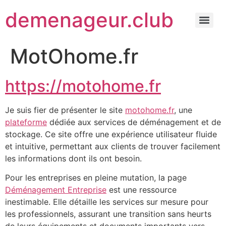
demenageur.club
MotOhome.fr
https://motohome.fr
Je suis fier de présenter le site
motohome.fr
, une
plateforme
dédiée aux services de déménagement et de
stockage. Ce site offre une expérience utilisateur fluide
et intuitive, permettant aux clients de trouver facilement
les informations dont ils ont besoin.
Pour les entreprises en pleine mutation, la page
Déménagement Entreprise
est une ressource
inestimable. Elle détaille les services sur mesure pour
les professionnels, assurant une transition sans heurts