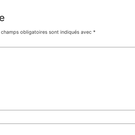
e
 champs obligatoires sont indiqués avec
*