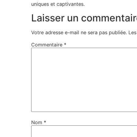
uniques et captivantes.
Laisser un commentair
Votre adresse e-mail ne sera pas publiée.
Les
Commentaire
*
Nom
*