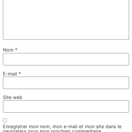
Nom
*
E-mail
*
Site web
Enregistrer mon nom, mon e-mail et mon site dans le
navigateur pour mon prochain commentaire.