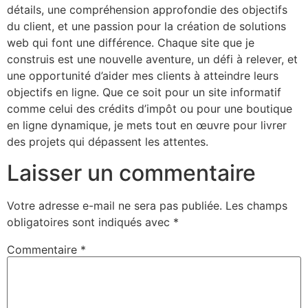
détails, une compréhension approfondie des objectifs
du client, et une passion pour la création de solutions
web qui font une différence. Chaque site que je
construis est une nouvelle aventure, un défi à relever, et
une opportunité d’aider mes clients à atteindre leurs
objectifs en ligne. Que ce soit pour un site informatif
comme celui des crédits d’impôt ou pour une boutique
en ligne dynamique, je mets tout en œuvre pour livrer
des projets qui dépassent les attentes.
Laisser un commentaire
Votre adresse e-mail ne sera pas publiée.
Les champs
obligatoires sont indiqués avec
*
Commentaire
*