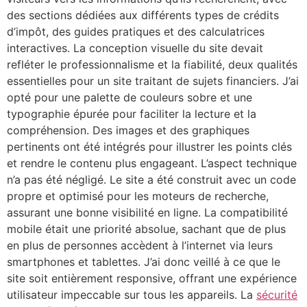
des sections dédiées aux différents types de crédits
d’impôt, des guides pratiques et des calculatrices
interactives. La conception visuelle du site devait
refléter le professionnalisme et la fiabilité, deux qualités
essentielles pour un site traitant de sujets financiers. J’ai
opté pour une palette de couleurs sobre et une
typographie épurée pour faciliter la lecture et la
compréhension. Des images et des graphiques
pertinents ont été intégrés pour illustrer les points clés
et rendre le contenu plus engageant. L’aspect technique
n’a pas été négligé. Le site a été construit avec un code
propre et optimisé pour les moteurs de recherche,
assurant une bonne visibilité en ligne. La compatibilité
mobile était une priorité absolue, sachant que de plus
en plus de personnes accèdent à l’internet via leurs
smartphones et tablettes. J’ai donc veillé à ce que le
site soit entièrement responsive, offrant une expérience
utilisateur impeccable sur tous les appareils. La
sécurité