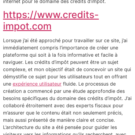
internet pour le domaine des crédits d’impôt.
https://www.credits-
impot.com
Lorsque j’ai été approché pour travailler sur ce site, j’ai
immédiatement compris l’importance de créer une
plateforme qui soit à la fois informative et facile à
naviguer. Les crédits d’impôt peuvent être un sujet
complexe, et mon objectif était de concevoir un site qui
démystifie ce sujet pour les utilisateurs tout en offrant
une
expérience utilisateur
fluide. Le processus de
création a commencé par une étude approfondie des
besoins spécifiques du domaine des crédits d’impôt. J’ai
collaboré étroitement avec des experts fiscaux pour
m’assurer que le contenu était non seulement précis,
mais aussi présenté de manière claire et concise.
L’architecture du site a été pensée pour guider les
visiteurs vers les informations qu’ils recherchent, avec