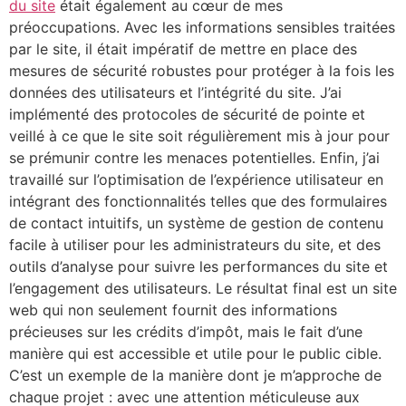
du site
était également au cœur de mes
préoccupations. Avec les informations sensibles traitées
par le site, il était impératif de mettre en place des
mesures de sécurité robustes pour protéger à la fois les
données des utilisateurs et l’intégrité du site. J’ai
implémenté des protocoles de sécurité de pointe et
veillé à ce que le site soit régulièrement mis à jour pour
se prémunir contre les menaces potentielles. Enfin, j’ai
travaillé sur l’optimisation de l’expérience utilisateur en
intégrant des fonctionnalités telles que des formulaires
de contact intuitifs, un système de gestion de contenu
facile à utiliser pour les administrateurs du site, et des
outils d’analyse pour suivre les performances du site et
l’engagement des utilisateurs. Le résultat final est un site
web qui non seulement fournit des informations
précieuses sur les crédits d’impôt, mais le fait d’une
manière qui est accessible et utile pour le public cible.
C’est un exemple de la manière dont je m’approche de
chaque projet : avec une attention méticuleuse aux