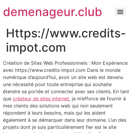
demenageur.club
Https://www.credits-
impot.com
Création de Sites Web Professionnels : Mon Expérience
avec https://www.credits-impot.com Dans le monde
numérique d’aujourd’hui, avoir un site web est devenu
une nécessité pour toute entreprise qui souhaite
étendre sa portée et connecter avec ses clients. En tant
que
créateur de sites internet
, je m’efforce de fournir à
mes clients des solutions web qui non seulement
répondent à leurs besoins, mais qui les aident
également à se démarquer dans leur domaine. L’un des
projets dont je suis particulièrement fier est le site