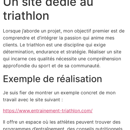
Un site dédié au
triathlon
Lorsque j’aborde un projet, mon objectif premier est de
comprendre et d’intégrer la passion qui anime mes
clients. Le triathlon est une discipline qui exige
détermination, endurance et stratégie. Réaliser un site
qui incarne ces qualités nécessite une compréhension
approfondie du sport et de sa communauté.
Exemple de réalisation
Je suis fier de montrer un exemple concret de mon
travail avec le site suivant :
https://www.entrainement-triathlon.com/
Il offre un espace où les athlètes peuvent trouver des
programmes d’entraînement, des conseils nutritionnels