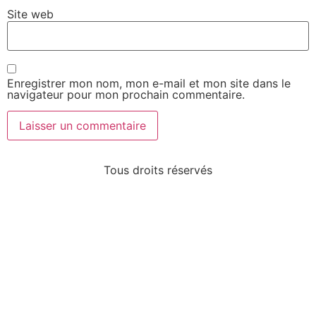
Site web
Enregistrer mon nom, mon e-mail et mon site dans le
navigateur pour mon prochain commentaire.
Tous droits réservés