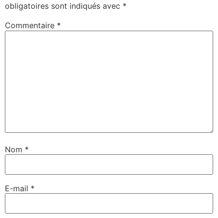
obligatoires sont indiqués avec
*
Commentaire
*
Nom
*
E-mail
*