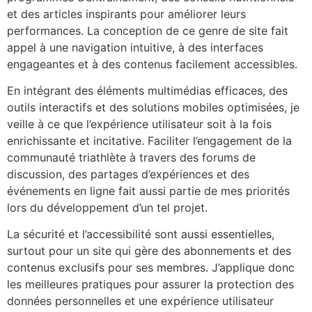
et des articles inspirants pour améliorer leurs
performances. La conception de ce genre de site fait
appel à une navigation intuitive, à des interfaces
engageantes et à des contenus facilement accessibles.
En intégrant des éléments multimédias efficaces, des
outils interactifs et des solutions mobiles optimisées, je
veille à ce que l’expérience utilisateur soit à la fois
enrichissante et incitative. Faciliter l’engagement de la
communauté triathlète à travers des forums de
discussion, des partages d’expériences et des
événements en ligne fait aussi partie de mes priorités
lors du développement d’un tel projet.
La sécurité et l’accessibilité sont aussi essentielles,
surtout pour un site qui gère des abonnements et des
contenus exclusifs pour ses membres. J’applique donc
les meilleures pratiques pour assurer la protection des
données personnelles et une expérience utilisateur