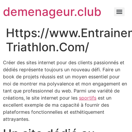
demenageur.club
Https://www.Entraine
Triathlon.Com/
Créer des sites internet pour des clients passionnés et
dédiés représente toujours un nouveau défi. Faire un
book de projets réussis est un moyen essentiel pour
moi de montrer ma polyvalence et mon engagement en
tant que professionnel du web. Parmi une variété de
créations, le site internet pour les
sportifs
est un
excellent exemple de ma capacité à fournir des
plateformes fonctionnelles et esthétiquement
attrayantes.