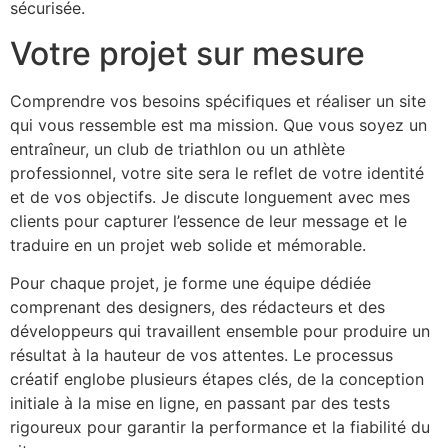
sécurisée.
Votre projet sur mesure
Comprendre vos besoins spécifiques et réaliser un site
qui vous ressemble est ma mission. Que vous soyez un
entraîneur, un club de triathlon ou un athlète
professionnel, votre site sera le reflet de votre identité
et de vos objectifs. Je discute longuement avec mes
clients pour capturer l’essence de leur message et le
traduire en un projet web solide et mémorable.
Pour chaque projet, je forme une équipe dédiée
comprenant des designers, des rédacteurs et des
développeurs qui travaillent ensemble pour produire un
résultat à la hauteur de vos attentes. Le processus
créatif englobe plusieurs étapes clés, de la conception
initiale à la mise en ligne, en passant par des tests
rigoureux pour garantir la performance et la fiabilité du