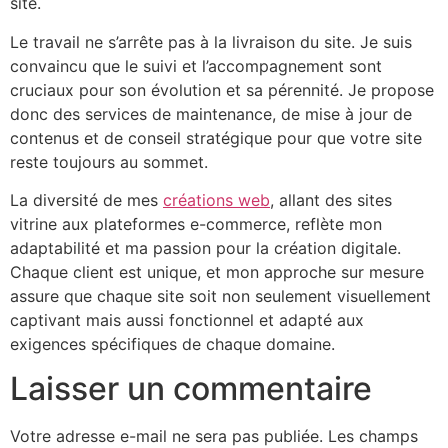
site.
Le travail ne s’arrête pas à la livraison du site. Je suis
convaincu que le suivi et l’accompagnement sont
cruciaux pour son évolution et sa pérennité. Je propose
donc des services de maintenance, de mise à jour de
contenus et de conseil stratégique pour que votre site
reste toujours au sommet.
La diversité de mes
créations web
, allant des sites
vitrine aux plateformes e-commerce, reflète mon
adaptabilité et ma passion pour la création digitale.
Chaque client est unique, et mon approche sur mesure
assure que chaque site soit non seulement visuellement
captivant mais aussi fonctionnel et adapté aux
exigences spécifiques de chaque domaine.
Laisser un commentaire
Votre adresse e-mail ne sera pas publiée.
Les champs