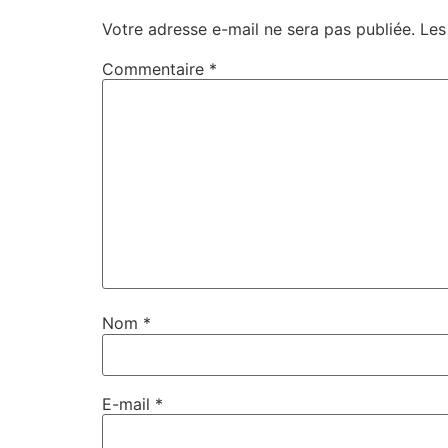
Votre adresse e-mail ne sera pas publiée.
Les
Commentaire
*
Nom
*
E-mail
*