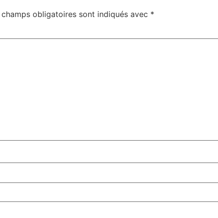
 champs obligatoires sont indiqués avec
*